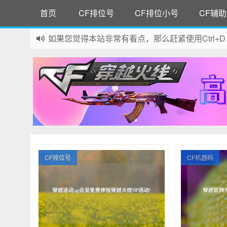
首页
CF排位号
CF排位小号
CF辅助
如果您觉得本站非常有看点，那么赶紧使用Ctrl+D
网站所有资源均来自网络，如有侵权请联系站长删
CF排位号
CF机器码