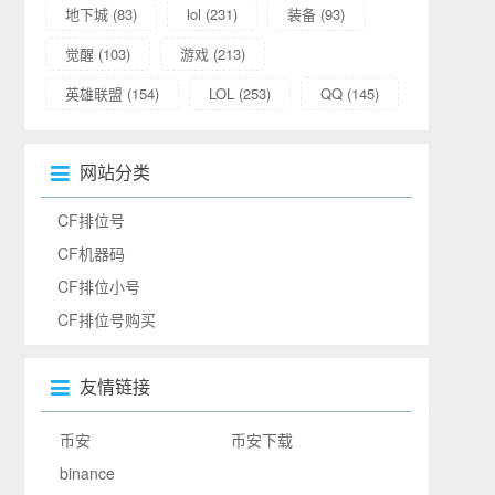
地下城
(83)
lol
(231)
装备
(93)
觉醒
(103)
游戏
(213)
英雄联盟
(154)
LOL
(253)
QQ
(145)
网站分类
CF排位号
CF机器码
CF排位小号
CF排位号购买
友情链接
币安
币安下载
binance