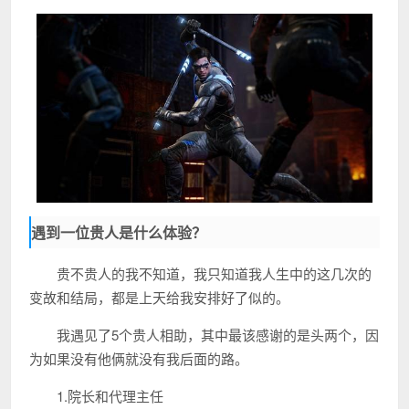
遇到一位贵人是什么体验？
贵不贵人的我不知道，我只知道我人生中的这几次的
变故和结局，都是上天给我安排好了似的。
我遇见了5个贵人相助，其中最该感谢的是头两个，因
为如果没有他俩就没有我后面的路。
1.院长和代理主任