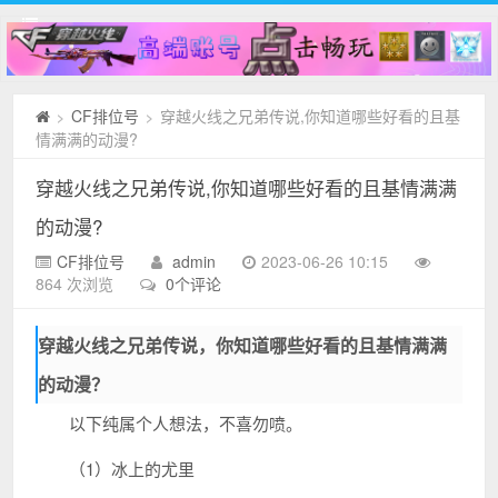
CF排位号
穿越火线之兄弟传说,你知道哪些好看的且基
>
>
情满满的动漫?
穿越火线之兄弟传说,你知道哪些好看的且基情满满
的动漫?
CF排位号
admin
2023-06-26 10:15
864 次浏览
0个评论
穿越火线之兄弟传说，你知道哪些好看的且基情满满
的动漫？
以下纯属个人想法，不喜勿喷。
（1）冰上的尤里